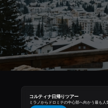
コルティナ日帰りツアー
ミラノからドロミテの中心部へ向かう最も人