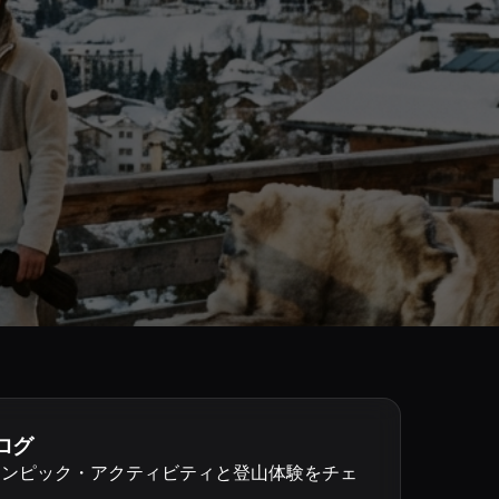
ログ
リンピック・アクティビティと登山体験をチェ