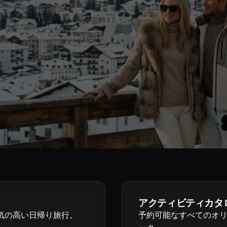
アクティビティカタ
気の高い日帰り旅行。
予約可能なすべてのオ