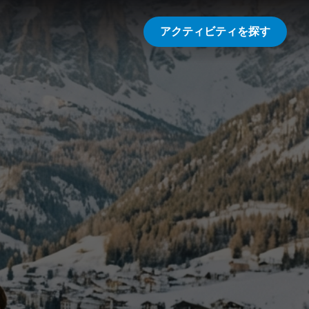
アクティビティを探す
。