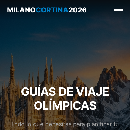
MILANO
CORTINA
2026
GUÍAS DE VIAJE
OLÍMPICAS
Todo lo que necesitas para planificar tu