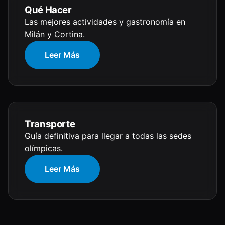
Qué Hacer
Las mejores actividades y gastronomía en
Milán y Cortina.
Leer Más
Transporte
Guía definitiva para llegar a todas las sedes
olímpicas.
Leer Más