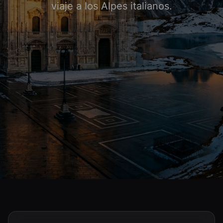
viaje a los Alpes italianos.